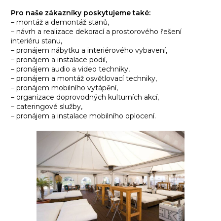
Pro naše zákazníky poskytujeme také:
– montáž a demontáž stanů,
– návrh a realizace dekorací a prostorového řešení
interiéru stanu,
– pronájem nábytku a interiérového vybavení,
– pronájem a instalace podií,
– pronájem audio a video techniky,
– pronájem a montáž osvětlovací techniky,
– pronájem mobilního vytápění,
– organizace doprovodných kulturních akcí,
– cateringové služby,
– pronájem a instalace mobilního oplocení.