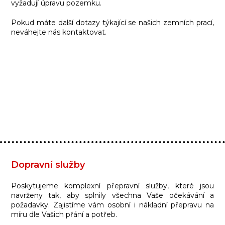
vyžadují úpravu pozemku.
Pokud máte další dotazy týkající se našich zemních prací,
neváhejte nás kontaktovat.
Dopravní služby
Poskytujeme komplexní přepravní služby, které jsou
navrženy tak, aby splnily všechna Vaše očekávání a
požadavky. Zajistíme vám osobní i nákladní přepravu na
míru dle Vašich přání a potřeb.