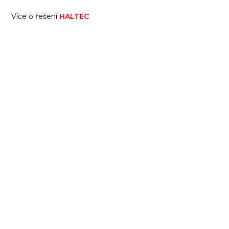
Více o řešení
HALTEC