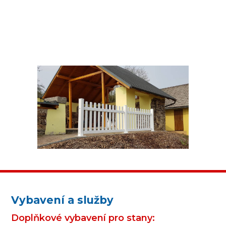
Vybavení a služby
Doplňkové vybavení pro stany: